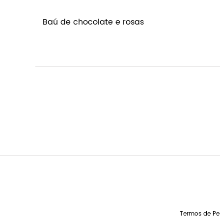
Baú de chocolate e rosas
Termos de Pe