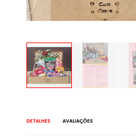
DETALHES
AVALIAÇÕES