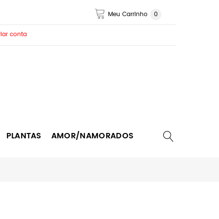
Meu Carrinho
0
iar conta
PLANTAS
AMOR/NAMORADOS