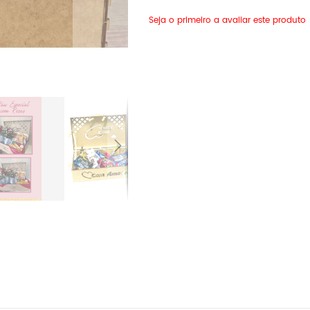
Seja o primeiro a avaliar este produto