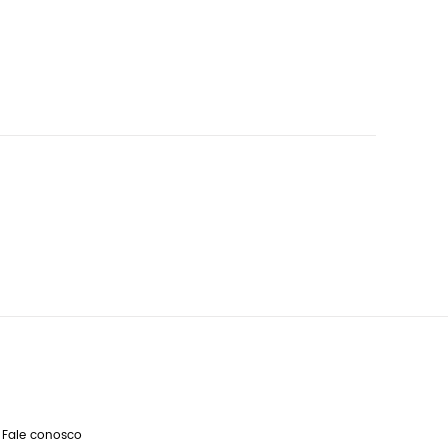
Fale conosco