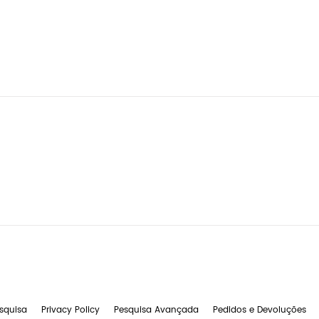
squisa
Privacy Policy
Pesquisa Avançada
Pedidos e Devoluções